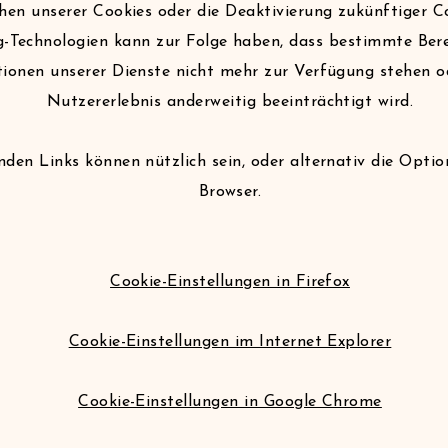
hen unserer Cookies oder die Deaktivierung zukünftiger C
g-Technologien kann zur Folge haben, dass bestimmte Ber
ionen unserer Dienste nicht mehr zur Verfügung stehen o
Nutzererlebnis anderweitig beeinträchtigt wird.
nden Links können nützlich sein, oder alternativ die Optio
Browser.
Cookie-Einstellungen in Firefox
Cookie-Einstellungen im Internet Explorer
Cookie-Einstellungen in Google Chrome