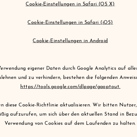
Cookie-Einstellungen in Safari (OS X)
Cookie-Einstellungen in Safari (iOS)
Cookie-Einstellungen in Android
erwendung eigener Daten durch Google Analytics auf alle
lehnen und zu verhindern, bestehen die folgenden Anweis
https://tools.google.com/dlpage/gaoptout.
n diese Cookie-Richtlinie aktualisieren. Wir bitten Nutzer,
ßig aufzurufen, um sich über den aktuellen Stand in Bezu
Verwendung von Cookies auf dem Laufenden zu halten.