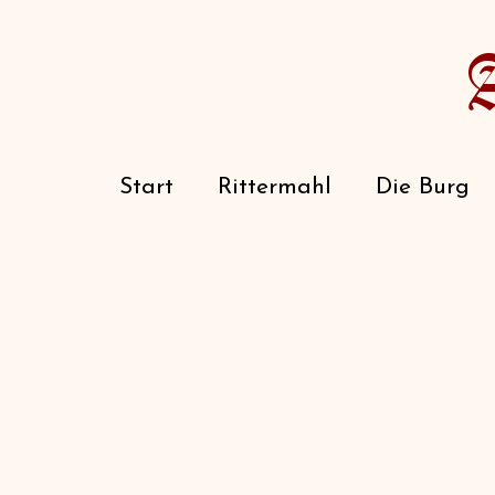
Start
Rittermahl
Die Burg