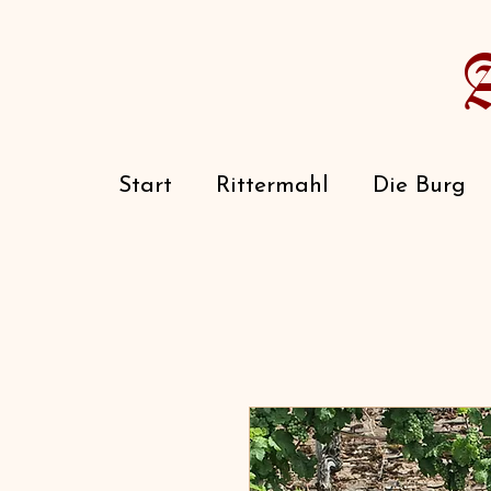
Start
Rittermahl
Die Burg